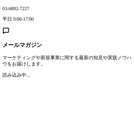
03-6892-7227
平日 9:00-17:00
メールマガジン
マーケティングや新規事業に関する最新の知見や実践ノウハ
ウをお届けします。
読み込み中...