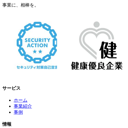
事業に、相棒を。
サービス
ホーム
事業紹介
事例
情報