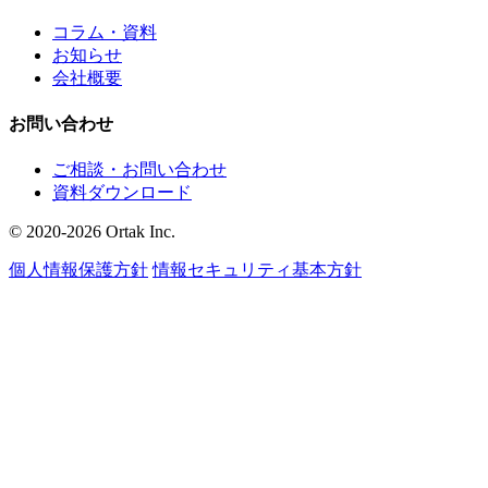
コラム・資料
お知らせ
会社概要
お問い合わせ
ご相談・お問い合わせ
資料ダウンロード
© 2020-2026 Ortak Inc.
個人情報保護方針
情報セキュリティ基本方針