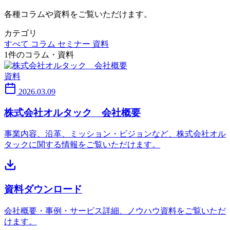
各種コラムや資料をご覧いただけます。
カテゴリ
すべて
コラム
セミナー
資料
1件のコラム・資料
資料
2026.03.09
株式会社オルタック 会社概要
事業内容、沿革、ミッション・ビジョンなど、株式会社オル
タックに関する情報をご覧いただけます。
資料ダウンロード
会社概要・事例・サービス詳細、ノウハウ資料をご覧いただ
けます。