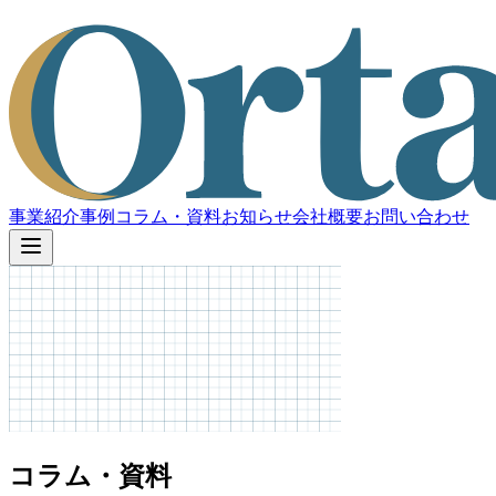
事業紹介
事例
コラム・資料
お知らせ
会社概要
お問い合わせ
コラム・資料