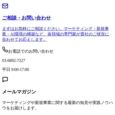
ご相談・お問い合わせ
まずはお気軽にご相談ください。マーケティング・新規事
業・AI環境の構築など、各領域の専門家が貴社のご状況に
合わせてお応えします。
お電話でのお問い合わせ
03-6892-7227
平日 9:00-17:00
メールマガジン
マーケティングや新規事業に関する最新の知見や実践ノウハ
ウをお届けします。