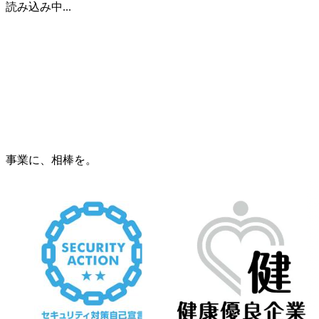
読み込み中...
事業に、相棒を。