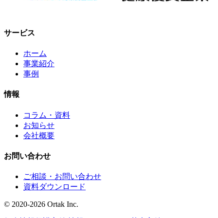
サービス
ホーム
事業紹介
事例
情報
コラム・資料
お知らせ
会社概要
お問い合わせ
ご相談・お問い合わせ
資料ダウンロード
© 2020-2026 Ortak Inc.