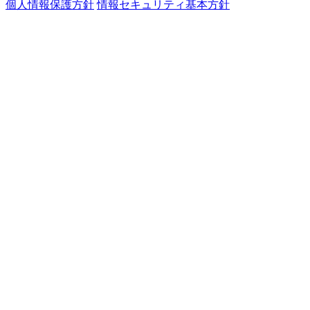
個人情報保護方針
情報セキュリティ基本方針