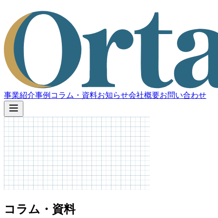
事業紹介
事例
コラム・資料
お知らせ
会社概要
お問い合わせ
コラム・資料