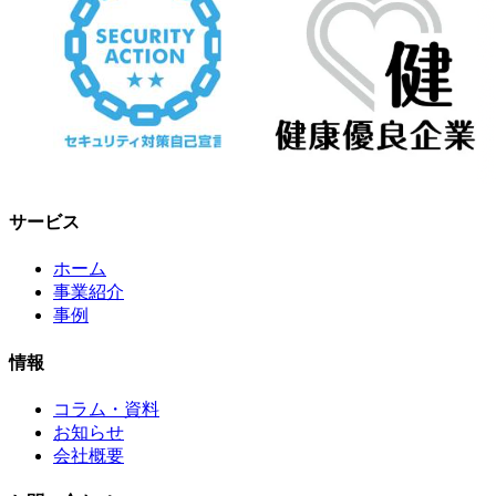
サービス
ホーム
事業紹介
事例
情報
コラム・資料
お知らせ
会社概要