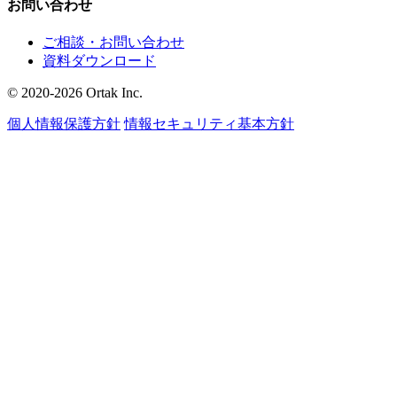
お問い合わせ
ご相談・お問い合わせ
資料ダウンロード
© 2020-2026 Ortak Inc.
個人情報保護方針
情報セキュリティ基本方針