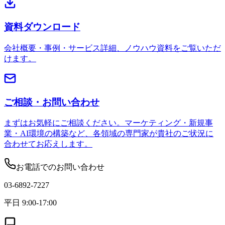
資料ダウンロード
会社概要・事例・サービス詳細、ノウハウ資料をご覧いただ
けます。
ご相談・お問い合わせ
まずはお気軽にご相談ください。マーケティング・新規事
業・AI環境の構築など、各領域の専門家が貴社のご状況に
合わせてお応えします。
お電話でのお問い合わせ
03-6892-7227
平日 9:00-17:00