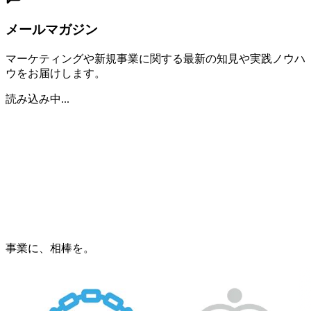
メールマガジン
マーケティングや新規事業に関する最新の知見や実践ノウハ
ウをお届けします。
読み込み中...
事業に、相棒を。