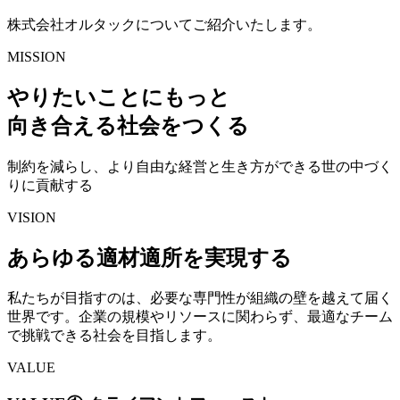
株式会社オルタックについてご紹介いたします。
MISSION
やりたいことにもっと
向き合える社会をつくる
制約を減らし、より自由な経営と生き方ができる世の中づく
りに貢献する
VISION
あらゆる適材適所を実現する
私たちが目指すのは、必要な専門性が組織の壁を越えて届く
世界です。企業の規模やリソースに関わらず、最適なチーム
で挑戦できる社会を目指します。
VALUE