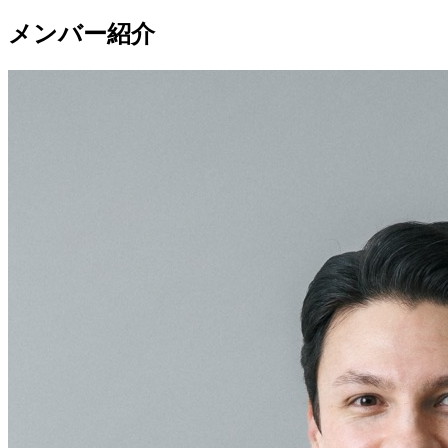
メンバー紹介