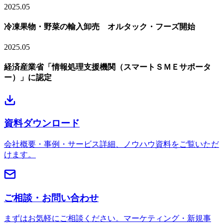
2025.05
冷凍果物・野菜の輸入卸売 オルタック・フーズ開始
2025.05
経済産業省「情報処理支援機関（スマートＳＭＥサポータ
ー）」に認定
資料ダウンロード
会社概要・事例・サービス詳細、ノウハウ資料をご覧いただ
けます。
ご相談・お問い合わせ
まずはお気軽にご相談ください。マーケティング・新規事