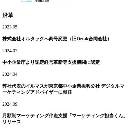
沿革
2023.05
株式会社オルタックへ商号変更（旧Ortak合同会社）
2024.02
中小企業庁より認定経営革新等支援機関に認定
2024.04
弊社代表のイルマスが東京都中小企業振興公社 デジタルマ
ーケティングアドバイザーに就任
2024.09
月額制マーケティング伴走支援「マーケティング担当くん」
リリース