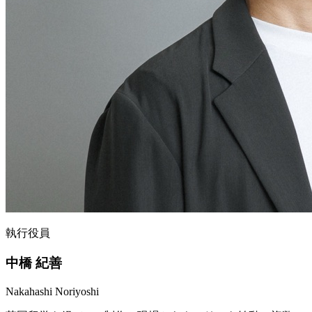
執行役員
中橋 紀善
Nakahashi Noriyoshi