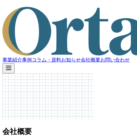
事業紹介
事例
コラム・資料
お知らせ
会社概要
お問い合わせ
会社概要