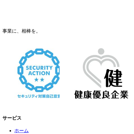
事業に、相棒を。
サービス
ホーム