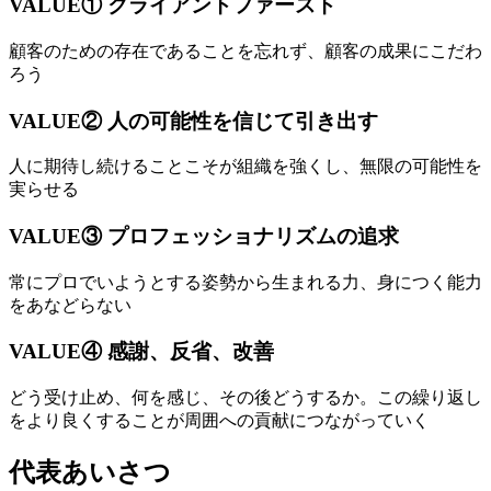
VALUE① クライアントファースト
顧客のための存在であることを忘れず、顧客の成果にこだわ
ろう
VALUE② 人の可能性を信じて引き出す
人に期待し続けることこそが組織を強くし、無限の可能性を
実らせる
VALUE③ プロフェッショナリズムの追求
常にプロでいようとする姿勢から生まれる力、身につく能力
をあなどらない
VALUE④ 感謝、反省、改善
どう受け止め、何を感じ、その後どうするか。この繰り返し
をより良くすることが周囲への貢献につながっていく
代表あいさつ