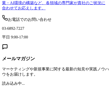
業・AI環境の構築など、各領域の専門家が貴社のご状況に
合わせてお応えします。
お電話でのお問い合わせ
03-6892-7227
平日 9:00-17:00
メールマガジン
マーケティングや新規事業に関する最新の知見や実践ノウハ
ウをお届けします。
読み込み中...