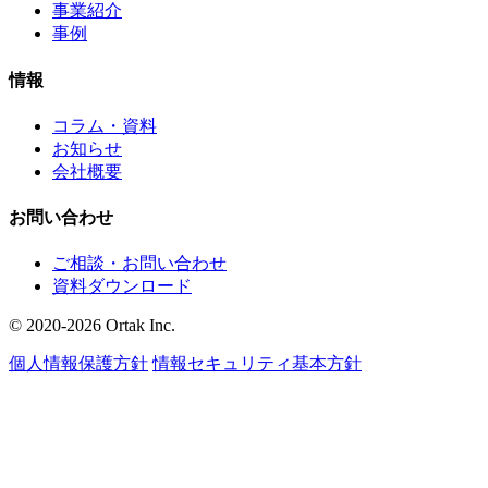
事業紹介
事例
情報
コラム・資料
お知らせ
会社概要
お問い合わせ
ご相談・お問い合わせ
資料ダウンロード
© 2020-2026 Ortak Inc.
個人情報保護方針
情報セキュリティ基本方針