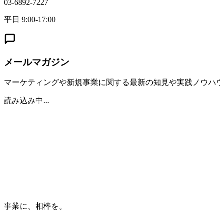
03-6892-7227
平日 9:00-17:00
メールマガジン
マーケティングや新規事業に関する最新の知見や実践ノウハ
読み込み中...
事業に、相棒を。