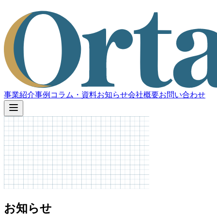
事業紹介
事例
コラム・資料
お知らせ
会社概要
お問い合わせ
お知らせ