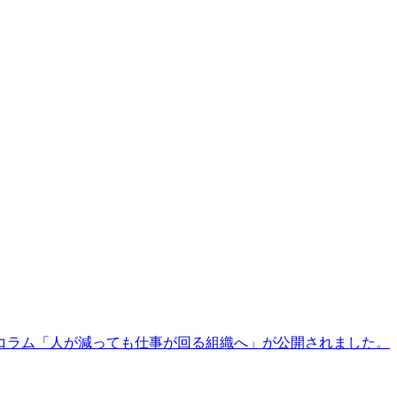
コラム「人が減っても仕事が回る組織へ」が公開されました。