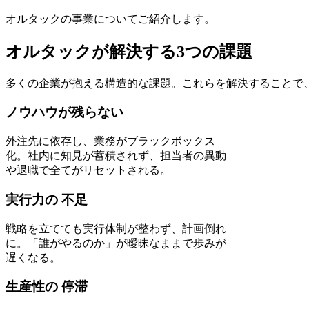
オルタックの事業についてご紹介します。
オルタックが解決する3つの課題
多くの企業が抱える構造的な課題。これらを解決することで
ノウハウが残らない
外注先に依存し、業務がブラックボックス
化。社内に知見が蓄積されず、担当者の異動
や退職で全てがリセットされる。
実行力の 不足
戦略を立てても実行体制が整わず、計画倒れ
に。「誰がやるのか」が曖昧なままで歩みが
遅くなる。
生産性の 停滞