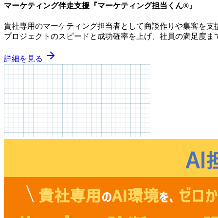
マーケティング伴走支援『マーケティング担当くん®』
貴社専用のマーケティング担当者として商談作りや集客を支
プロジェクトのスピードと成功確率を上げ、社員の満足度ま
詳細を見る