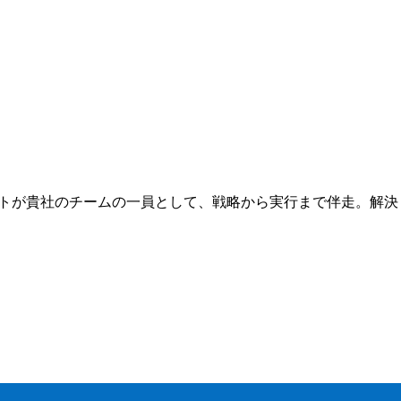
ートが貴社のチームの一員として、戦略から実行まで伴走。解