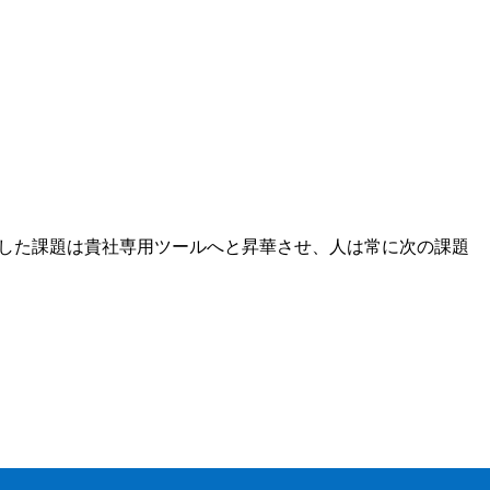
決した課題は貴社専用ツールへと昇華させ、人は常に次の課題