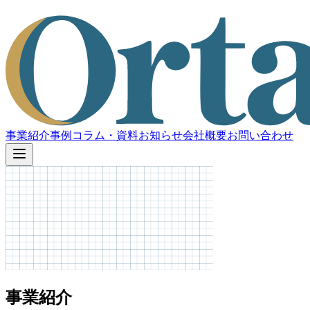
事業紹介
事例
コラム・資料
お知らせ
会社概要
お問い合わせ
事業紹介