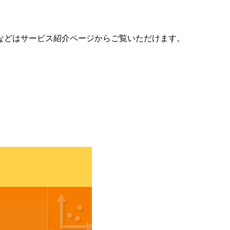
などはサービス紹介ページからご覧いただけます。