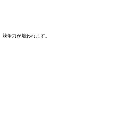
、競争力が培われます。