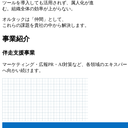
ツールを導入しても活用されず、属人化が進
む。組織全体の効率が上がらない。
オルタックは「仲間」として、
これらの課題を貴社の中から解決します。
事業紹介
伴走支援事業
マーケティング・広報PR・AI対策など、各領域のエキスパ
へ向かい続けます。