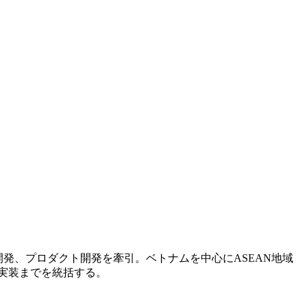
発、プロダクト開発を牽引。ベトナムを中心にASEAN地域
ト実装までを統括する。