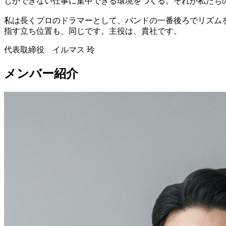
しかできない仕事に集中できる環境をつくる。それが私たち
私は長くプロのドラマーとして、バンドの一番後ろでリズム
指す立ち位置も、同じです。主役は、貴社です。
代表取締役 イルマス 玲
メンバー紹介