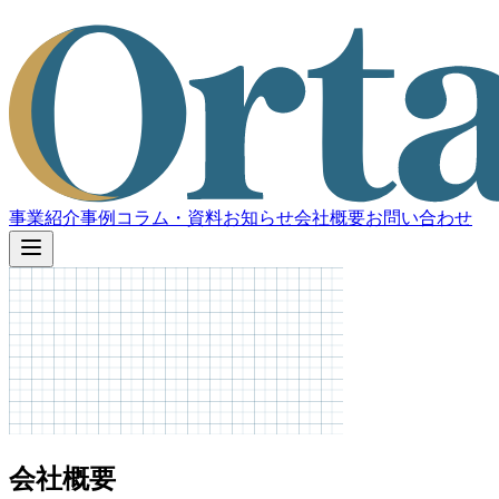
事業紹介
事例
コラム・資料
お知らせ
会社概要
お問い合わせ
会社概要