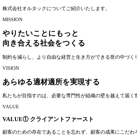
株式会社オルタックについてご紹介いたします。
MISSION
やりたいことにもっと
向き合える社会をつくる
制約を減らし、より自由な経営と生き方ができる世の中づく
VISION
あらゆる適材適所を実現する
私たちが目指すのは、必要な専門性が組織の壁を越えて届く
VALUE
VALUE① クライアントファースト
顧客のための存在であることを忘れず、顧客の成果にこだわ