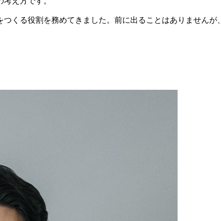
の考え方です。
をつくる役割を務めてきました。前に出ることはありませんが