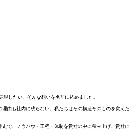
ら実現したい。そんな想いを名前に込めました。
の理由も社内に残らない。私たちはその構造そのものを変えた
伴走で、ノウハウ・工程・体制を貴社の中に積み上げ、貴社に