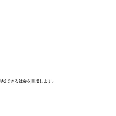
挑戦できる社会を目指します。