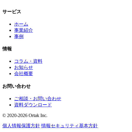
サービス
ホーム
事業紹介
事例
情報
コラム・資料
お知らせ
会社概要
お問い合わせ
ご相談・お問い合わせ
資料ダウンロード
© 2020-2026 Ortak Inc.
個人情報保護方針
情報セキュリティ基本方針