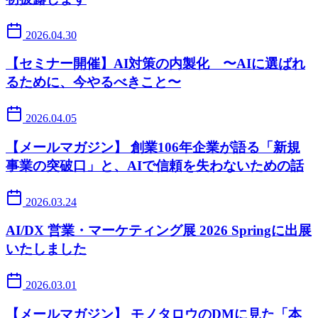
2026.04.30
【セミナー開催】AI対策の内製化 〜AIに選ばれ
るために、今やるべきこと〜
2026.04.05
【メールマガジン】 創業106年企業が語る「新規
事業の突破口」と、AIで信頼を失わないための話
2026.03.24
AI/DX 営業・マーケティング展 2026 Springに出展
いたしました
2026.03.01
【メールマガジン】 モノタロウのDMに見た「本