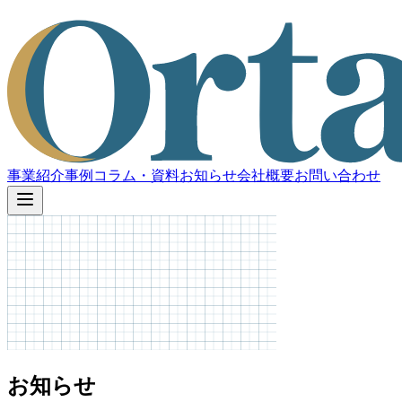
事業紹介
事例
コラム・資料
お知らせ
会社概要
お問い合わせ
お知らせ