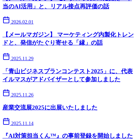
当のAI活用」と、リアル接点再評価の話
2026.02.01
【メールマガジン】 マーケティング内製化トレン
ドと、発信がたぐり寄せる「縁」の話
2025.11.29
「青山ビジネスプランコンテスト2025」に、代表
イルマスがアドバイザーとして参加しました
2025.11.26
産業交流展2025に出展いたしました
2025.11.14
『AI対策担当くん™』の事前登録を開始しました