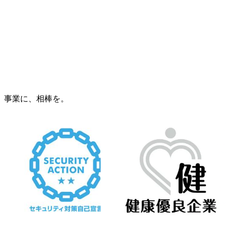
事業に、相棒を。