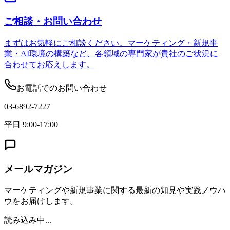
ご相談・お問い合わせ
まずはお気軽にご相談ください。マーケティング・新規事
業・AI環境の構築など、各領域の専門家が貴社のご状況に
合わせてお応えします。
お電話でのお問い合わせ
03-6892-7227
平日 9:00-17:00
メールマガジン
マーケティングや新規事業に関する最新の知見や実践ノウハ
ウをお届けします。
読み込み中...