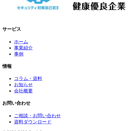
サービス
ホーム
事業紹介
事例
情報
コラム・資料
お知らせ
会社概要
お問い合わせ
ご相談・お問い合わせ
資料ダウンロード