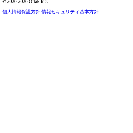
© 2020-2026 Ortak Inc.
個人情報保護方針
情報セキュリティ基本方針