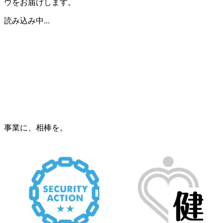
ウをお届けします。
読み込み中...
事業に、相棒を。