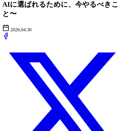
AIに選ばれるために、今やるべきこ
と〜
2026.04.30