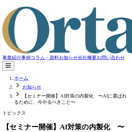
事業紹介
事例
コラム・資料
お知らせ
会社概要
お問い合わせ
ホーム
お知らせ
【セミナー開催】AI対策の内製化 〜AIに選ばれ
るために、今やるべきこと〜
トピックス
【セミナー開催】AI対策の内製化 〜