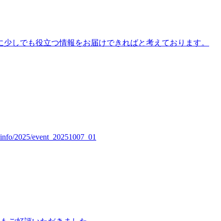
に少しでも役立つ情報をお届けできればと考えております。
5/event_20251007_01