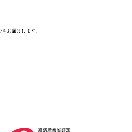
ウをお届けします。