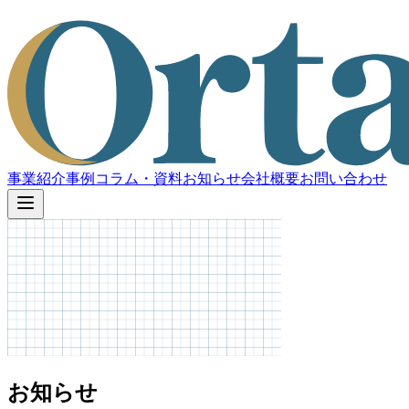
事業紹介
事例
コラム・資料
お知らせ
会社概要
お問い合わせ
お知らせ