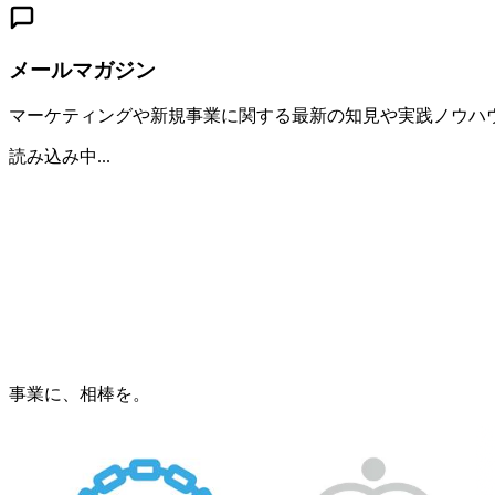
メールマガジン
マーケティングや新規事業に関する最新の知見や実践ノウハ
読み込み中...
事業に、相棒を。