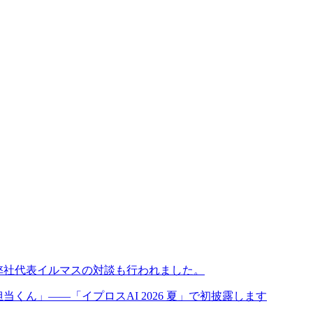
と弊社代表イルマスの対談も行われました。