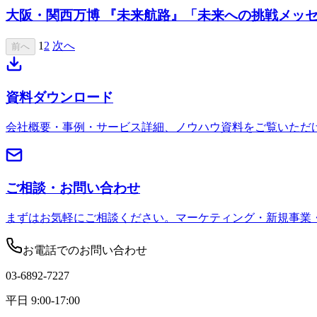
大阪・関西万博 『未来航路』「未来への挑戦メッ
1
2
次へ
前へ
資料ダウンロード
会社概要・事例・サービス詳細、ノウハウ資料をご覧いただ
ご相談・お問い合わせ
まずはお気軽にご相談ください。マーケティング・新規事業
お電話でのお問い合わせ
03-6892-7227
平日 9:00-17:00