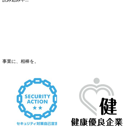
事業に、相棒を。