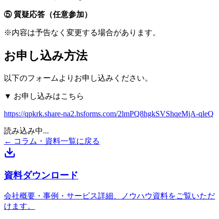
⑤
質疑応答（任意参加）
※内容は予告なく変更する場合があります。
お申し込み方法
以下のフォームよりお申し込みください。
▼ お申し込みはこちら
https://qpkrk.share-na2.hsforms.com/2lmPQ8hgkSVShqeMjA-qleQ
読み込み中...
← コラム・資料一覧に戻る
資料ダウンロード
会社概要・事例・サービス詳細、ノウハウ資料をご覧いただ
けます。