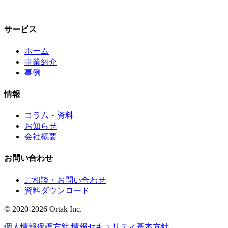
サービス
ホーム
事業紹介
事例
情報
コラム・資料
お知らせ
会社概要
お問い合わせ
ご相談・お問い合わせ
資料ダウンロード
© 2020-2026 Ortak Inc.
個人情報保護方針
情報セキュリティ基本方針