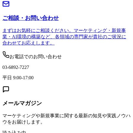
ご相談・お問い合わせ
まずはお気軽にご相談ください。マーケティング・新規事
業・AI環境の構築など、各領域の専門家が貴社のご状況に
合わせてお応えします。
お電話でのお問い合わせ
03-6892-7227
平日 9:00-17:00
メールマガジン
マーケティングや新規事業に関する最新の知見や実践ノウハ
ウをお届けします。
読み込み中...