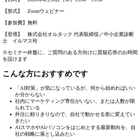
【形式】 Zoomウェビナー
【参加費】無料
【登壇】 株式会社オルタック 代表取締役／中小企業診断
士 イルマス玲
※セミナー終盤に、ご質問のある方向けに質疑応答のお時間
を設けます
こんな方におすすめです
「AI対策」が気になっているが、何から始めればいい
か分からない
社内にマーケティング専任がいない、または人数が限
られている
外注に頼りきりなので、自社で動かせる形に変えてい
きたい
AIスマホやAIパソコンをはじめとする最新動向を、自
社の戦略に落とし込みたい