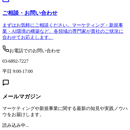
ご相談・お問い合わせ
まずはお気軽にご相談ください。マーケティング・新規事
業・AI環境の構築など、各領域の専門家が貴社のご状況に
合わせてお応えします。
お電話でのお問い合わせ
03-6892-7227
平日 9:00-17:00
メールマガジン
マーケティングや新規事業に関する最新の知見や実践ノウハ
ウをお届けします。
読み込み中...