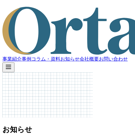
事業紹介
事例
コラム・資料
お知らせ
会社概要
お問い合わせ
お知らせ