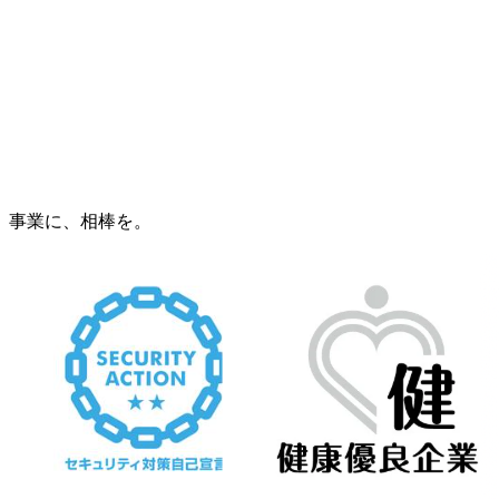
事業に、相棒を。