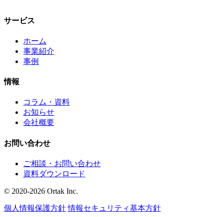
サービス
ホーム
事業紹介
事例
情報
コラム・資料
お知らせ
会社概要
お問い合わせ
ご相談・お問い合わせ
資料ダウンロード
© 2020-2026 Ortak Inc.
個人情報保護方針
情報セキュリティ基本方針