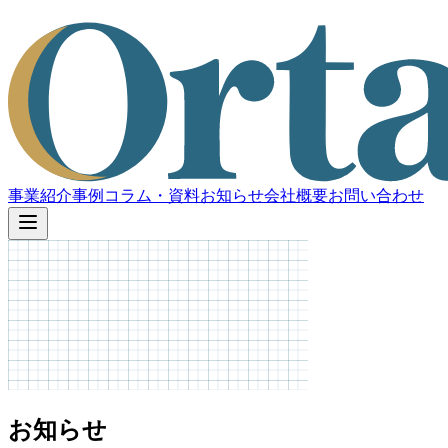
事業紹介
事例
コラム・資料
お知らせ
会社概要
お問い合わせ
お知らせ