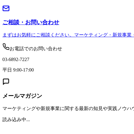
ご相談・お問い合わせ
まずはお気軽にご相談ください。マーケティング・新規事業
お電話でのお問い合わせ
03-6892-7227
平日 9:00-17:00
メールマガジン
マーケティングや新規事業に関する最新の知見や実践ノウハ
読み込み中...