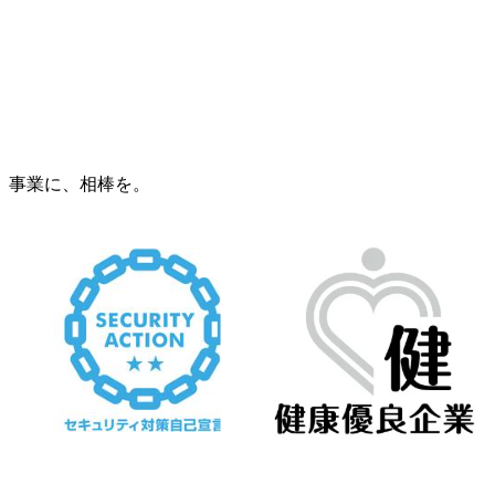
事業に、相棒を。