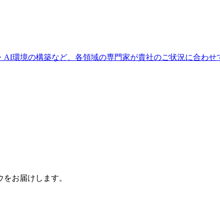
・AI環境の構築など、各領域の専門家が貴社のご状況に合わせ
ウをお届けします。