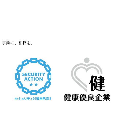
事業に、相棒を。