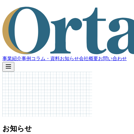
事業紹介
事例
コラム・資料
お知らせ
会社概要
お問い合わせ
お知らせ