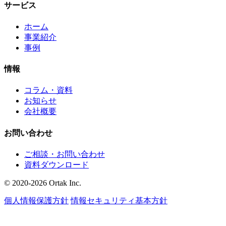
サービス
ホーム
事業紹介
事例
情報
コラム・資料
お知らせ
会社概要
お問い合わせ
ご相談・お問い合わせ
資料ダウンロード
© 2020-2026 Ortak Inc.
個人情報保護方針
情報セキュリティ基本方針