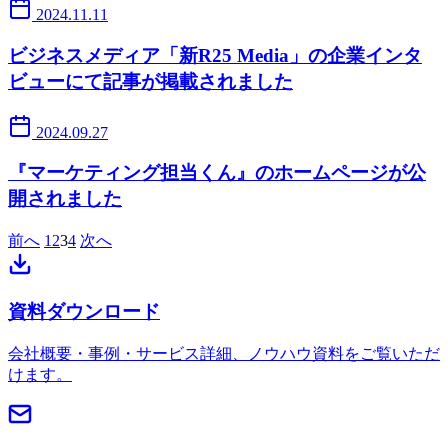
2024.11.11
ビジネスメディア「新R25 Media」の企業インタ
ビューにて記事が掲載されました
2024.09.27
『マーケティング担当くん』のホームページが公
開されました
前へ
1
2
3
4
次へ
資料ダウンロード
会社概要・事例・サービス詳細、ノウハウ資料をご覧いただ
けます。