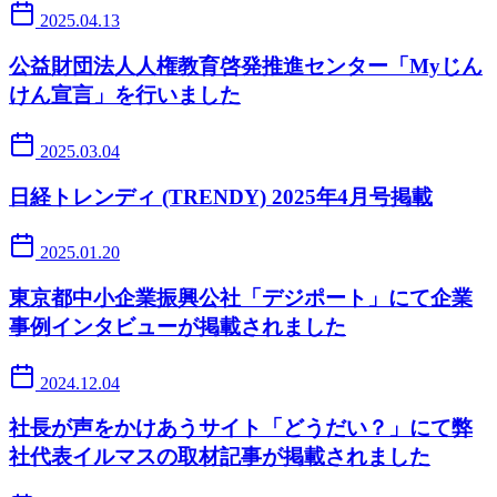
2025.04.13
公益財団法人人権教育啓発推進センター「Myじん
けん宣言」を行いました
2025.03.04
日経トレンディ (TRENDY) 2025年4月号掲載
2025.01.20
東京都中小企業振興公社「デジポート」にて企業
事例インタビューが掲載されました
2024.12.04
社長が声をかけあうサイト「どうだい？」にて弊
社代表イルマスの取材記事が掲載されました