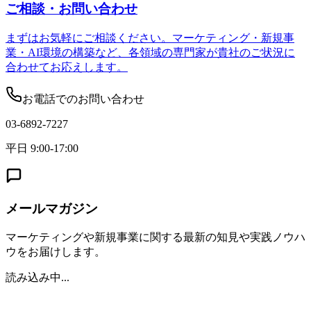
ご相談・お問い合わせ
まずはお気軽にご相談ください。マーケティング・新規事
業・AI環境の構築など、各領域の専門家が貴社のご状況に
合わせてお応えします。
お電話でのお問い合わせ
03-6892-7227
平日 9:00-17:00
メールマガジン
マーケティングや新規事業に関する最新の知見や実践ノウハ
ウをお届けします。
読み込み中...