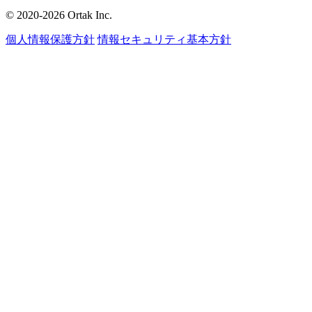
© 2020-2026 Ortak Inc.
個人情報保護方針
情報セキュリティ基本方針