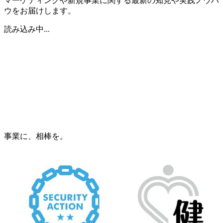
マーケティングや新規事業に関する最新の知見や実践ノウハ
ウをお届けします。
読み込み中...
事業に、相棒を。