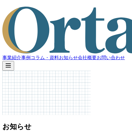
事業紹介
事例
コラム・資料
お知らせ
会社概要
お問い合わせ
お知らせ