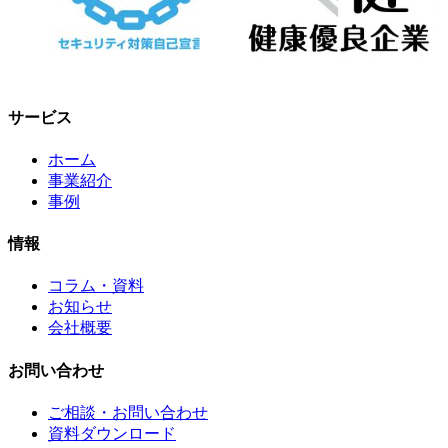
サービス
ホーム
事業紹介
事例
情報
コラム・資料
お知らせ
会社概要
お問い合わせ
ご相談・お問い合わせ
資料ダウンロード