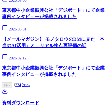
2026.03.06
東京都中小企業振興公社「デジポート」にて企業
事例インタビューが掲載されました
2026.03.01
【メールマガジン】 モノタロウのDMに見た「本
当のAI活用」と、リアル接点再評価の話
2026.02.12
東京都中小企業振興公社「デジポート」にて企業
事例インタビューが掲載されました
1
2
3
4
次へ
前へ
資料ダウンロード