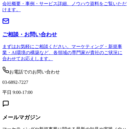
会社概要・事例・サービス詳細、ノウハウ資料をご覧いただ
けます。
ご相談・お問い合わせ
まずはお気軽にご相談ください。マーケティング・新規事
業・AI環境の構築など、各領域の専門家が貴社のご状況に
合わせてお応えします。
お電話でのお問い合わせ
03-6892-7227
平日 9:00-17:00
メールマガジン