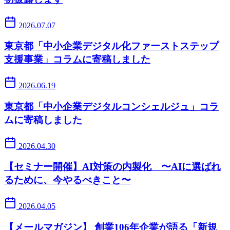
2026.07.07
東京都「中小企業デジタル化ファーストステップ
支援事業」コラムに寄稿しました
2026.06.19
東京都「中小企業デジタルコンシェルジュ」コラ
ムに寄稿しました
2026.04.30
【セミナー開催】AI対策の内製化 〜AIに選ばれ
るために、今やるべきこと〜
2026.04.05
【メールマガジン】 創業106年企業が語る「新規