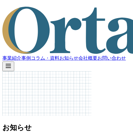
事業紹介
事例
コラム・資料
お知らせ
会社概要
お問い合わせ
お知らせ