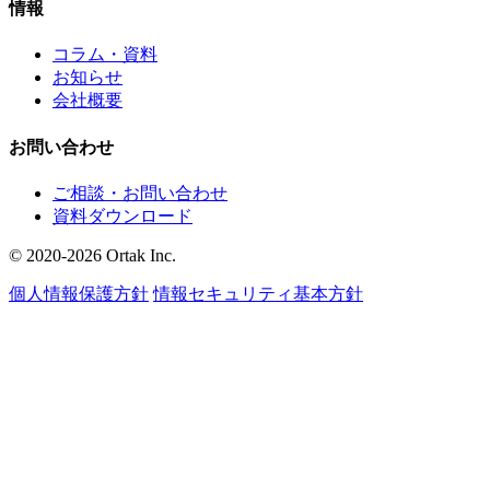
情報
コラム・資料
お知らせ
会社概要
お問い合わせ
ご相談・お問い合わせ
資料ダウンロード
© 2020-2026 Ortak Inc.
個人情報保護方針
情報セキュリティ基本方針