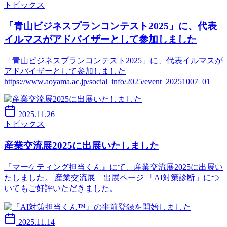
トピックス
「青山ビジネスプランコンテスト2025」に、代表
イルマスがアドバイザーとして参加しました
「青山ビジネスプランコンテスト2025」に、代表イルマスが
アドバイザーとして参加しました
https://www.aoyama.ac.jp/social_info/2025/event_20251007_01
2025.11.26
トピックス
産業交流展2025に出展いたしました
『マーケティング担当くん』にて、産業交流展2025に出展い
たしました。 産業交流展 出展ページ 「AI対策診断」につ
いてもご好評いただきました。
2025.11.14