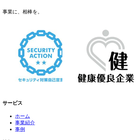
事業に、相棒を。
サービス
ホーム
事業紹介
事例