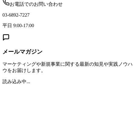
お電話でのお問い合わせ
03-6892-7227
平日 9:00-17:00
メールマガジン
マーケティングや新規事業に関する最新の知見や実践ノウハ
ウをお届けします。
読み込み中...