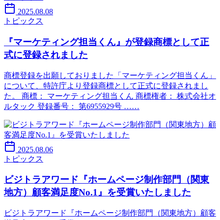
2025.08.08
トピックス
『マーケティング担当くん』が登録商標として正
式に登録されました
商標登録を出願しておりました「マーケティング担当くん」
について、特許庁より登録商標として正式に登録されまし
た。 商標： マーケティング担当くん 商標権者： 株式会社オ
ルタック 登録番号： 第6955929号 ……
2025.08.06
トピックス
ビジトラアワード『ホームページ制作部門（関東
地方）顧客満足度No.1』を受賞いたしました
ビジトラアワード『ホームページ制作部門（関東地方）顧客