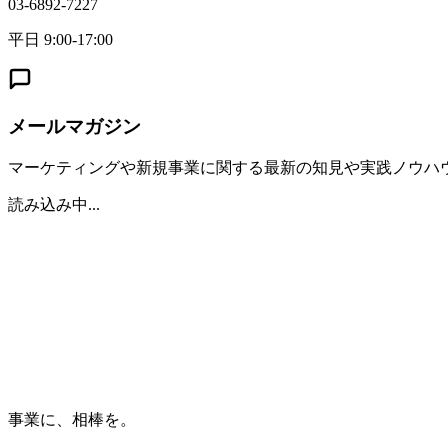
03-6892-7227
平日 9:00-17:00
メールマガジン
マーケティングや新規事業に関する最新の知見や実践ノウハ
読み込み中...
事業に、相棒を。