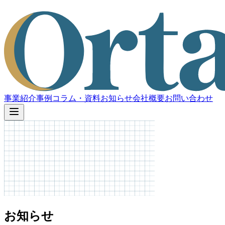
事業紹介
事例
コラム・資料
お知らせ
会社概要
お問い合わせ
お知らせ