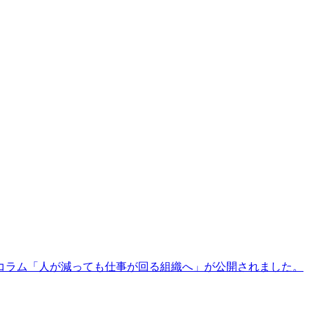
コラム「人が減っても仕事が回る組織へ」が公開されました。