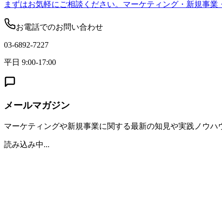
まずはお気軽にご相談ください。マーケティング・新規事業
お電話でのお問い合わせ
03-6892-7227
平日 9:00-17:00
メールマガジン
マーケティングや新規事業に関する最新の知見や実践ノウハ
読み込み中...