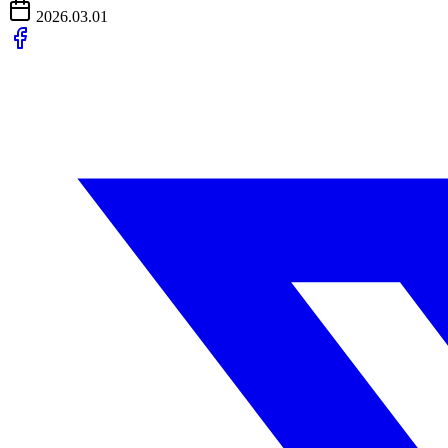
2026.03.01