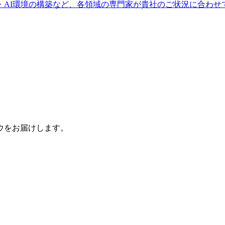
・AI環境の構築など、各領域の専門家が貴社のご状況に合わせ
ウをお届けします。