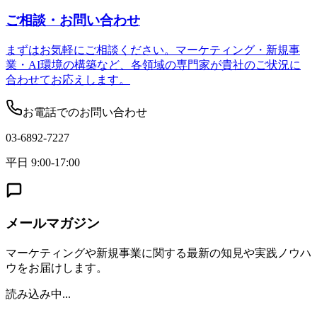
ご相談・お問い合わせ
まずはお気軽にご相談ください。マーケティング・新規事
業・AI環境の構築など、各領域の専門家が貴社のご状況に
合わせてお応えします。
お電話でのお問い合わせ
03-6892-7227
平日 9:00-17:00
メールマガジン
マーケティングや新規事業に関する最新の知見や実践ノウハ
ウをお届けします。
読み込み中...