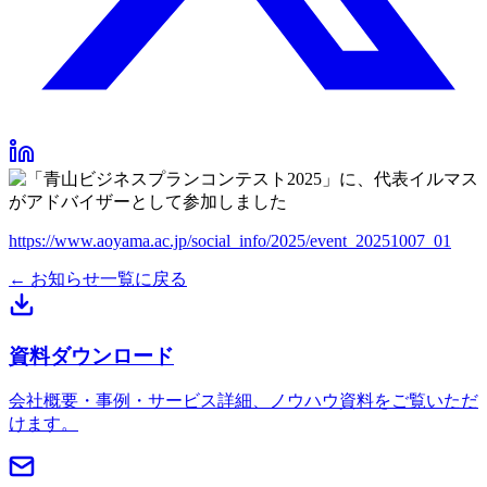
https://www.aoyama.ac.jp/social_info/2025/event_20251007_01
← お知らせ一覧に戻る
資料ダウンロード
会社概要・事例・サービス詳細、ノウハウ資料をご覧いただ
けます。