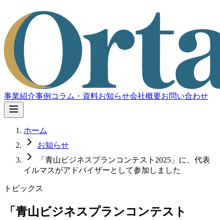
事業紹介
事例
コラム・資料
お知らせ
会社概要
お問い合わせ
ホーム
お知らせ
「青山ビジネスプランコンテスト2025」に、代表
イルマスがアドバイザーとして参加しました
トピックス
「青山ビジネスプランコンテスト