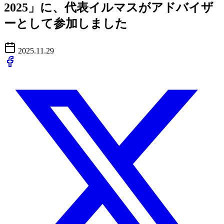
2025」に、代表イルマスがアドバイザ
ーとして参加しました
2025.11.29