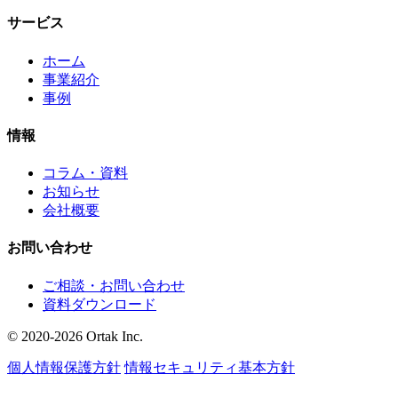
サービス
ホーム
事業紹介
事例
情報
コラム・資料
お知らせ
会社概要
お問い合わせ
ご相談・お問い合わせ
資料ダウンロード
© 2020-2026 Ortak Inc.
個人情報保護方針
情報セキュリティ基本方針