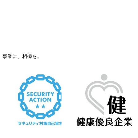
事業に、相棒を。