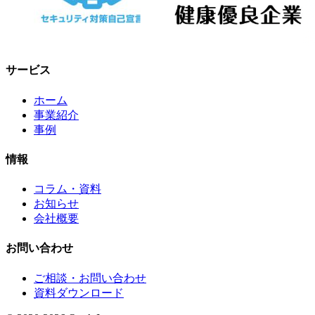
サービス
ホーム
事業紹介
事例
情報
コラム・資料
お知らせ
会社概要
お問い合わせ
ご相談・お問い合わせ
資料ダウンロード