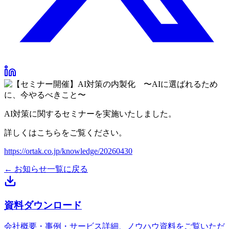
AI対策に関するセミナーを実施いたしました。
詳しくはこちらをご覧ください。
https://ortak.co.jp/knowledge/20260430
← お知らせ一覧に戻る
資料ダウンロード
会社概要・事例・サービス詳細、ノウハウ資料をご覧いただ