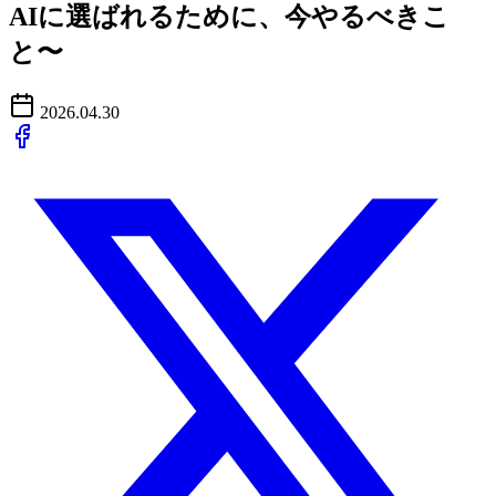
AIに選ばれるために、今やるべきこ
と〜
2026.04.30