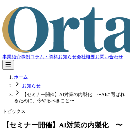
事業紹介
事例
コラム・資料
お知らせ
会社概要
お問い合わせ
ホーム
お知らせ
【セミナー開催】AI対策の内製化 〜AIに選ばれ
るために、今やるべきこと〜
トピックス
【セミナー開催】AI対策の内製化 〜