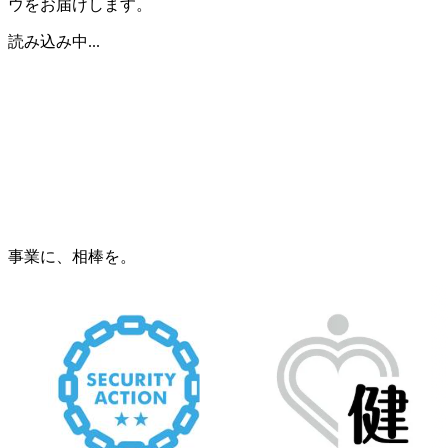
ウをお届けします。
読み込み中...
事業に、相棒を。