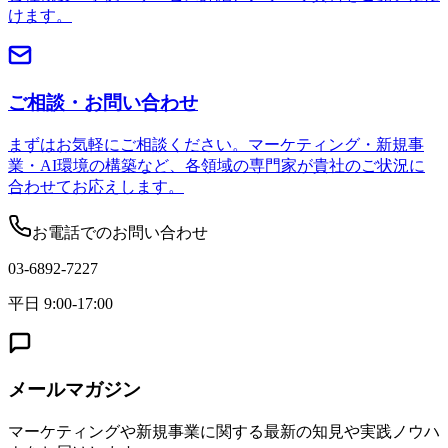
けます。
ご相談・お問い合わせ
まずはお気軽にご相談ください。マーケティング・新規事
業・AI環境の構築など、各領域の専門家が貴社のご状況に
合わせてお応えします。
お電話でのお問い合わせ
03-6892-7227
平日 9:00-17:00
メールマガジン
マーケティングや新規事業に関する最新の知見や実践ノウハ