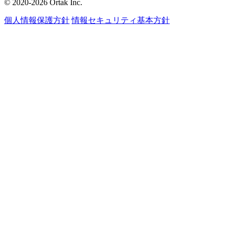
© 2020-2026 Ortak Inc.
個人情報保護方針
情報セキュリティ基本方針