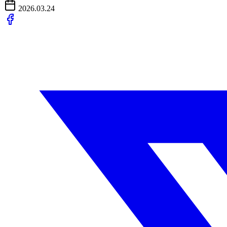
2026.03.24