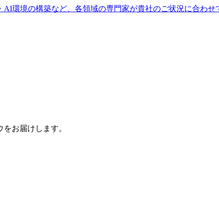
・AI環境の構築など、各領域の専門家が貴社のご状況に合わせ
ウをお届けします。