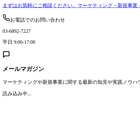
まずはお気軽にご相談ください。マーケティング・新規事業
お電話でのお問い合わせ
03-6892-7227
平日 9:00-17:00
メールマガジン
マーケティングや新規事業に関する最新の知見や実践ノウハ
読み込み中...