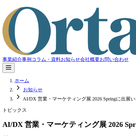
事業紹介
事例
コラム・資料
お知らせ
会社概要
お問い合わせ
ホーム
お知らせ
AI/DX 営業・マーケティング展 2026 Springに出
トピックス
AI/DX 営業・マーケティング展 2026 S