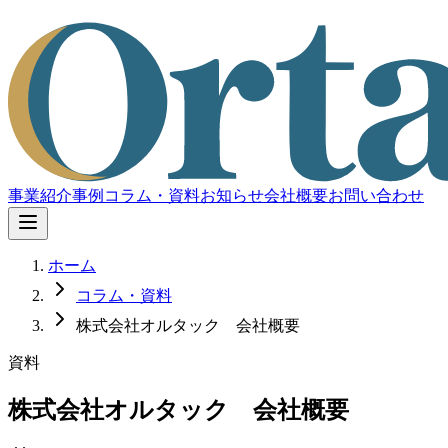
事業紹介
事例
コラム・資料
お知らせ
会社概要
お問い合わせ
ホーム
コラム・資料
株式会社オルタック 会社概要
資料
株式会社オルタック 会社概要