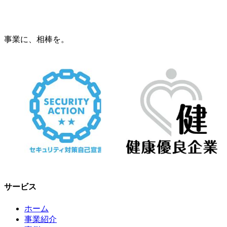
事業に、相棒を。
サービス
ホーム
事業紹介