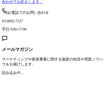
合わせてお応えします。
お電話でのお問い合わせ
03-6892-7227
平日 9:00-17:00
メールマガジン
マーケティングや新規事業に関する最新の知見や実践ノウハ
ウをお届けします。
読み込み中...