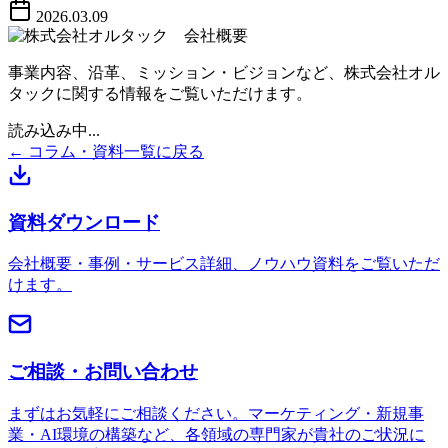
2026.03.09
事業内容、沿革、ミッション・ビジョンなど、株式会社オル
タックに関する情報をご覧いただけます。
読み込み中...
← コラム・資料一覧に戻る
資料ダウンロード
会社概要・事例・サービス詳細、ノウハウ資料をご覧いただ
けます。
ご相談・お問い合わせ
まずはお気軽にご相談ください。マーケティング・新規事
業・AI環境の構築など、各領域の専門家が貴社のご状況に