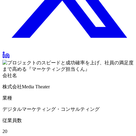
会社名
株式会社Media Theater
業種
デジタルマーケティング・コンサルティング
従業員数
20