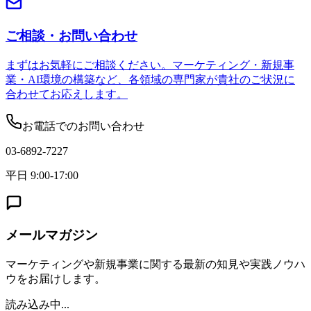
ご相談・お問い合わせ
まずはお気軽にご相談ください。マーケティング・新規事
業・AI環境の構築など、各領域の専門家が貴社のご状況に
合わせてお応えします。
お電話でのお問い合わせ
03-6892-7227
平日 9:00-17:00
メールマガジン
マーケティングや新規事業に関する最新の知見や実践ノウハ
ウをお届けします。
読み込み中...