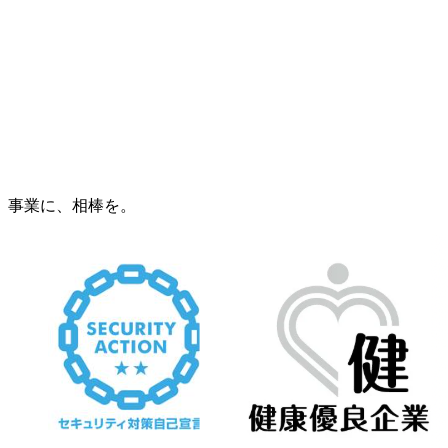
事業に、相棒を。