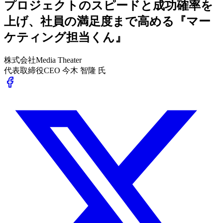
プロジェクトのスピードと成功確率を
上げ、社員の満足度まで高める『マー
ケティング担当くん』
株式会社Media Theater
代表取締役CEO 今木 智隆 氏