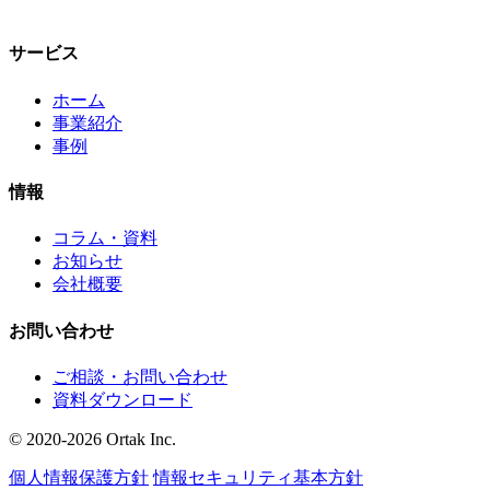
サービス
ホーム
事業紹介
事例
情報
コラム・資料
お知らせ
会社概要
お問い合わせ
ご相談・お問い合わせ
資料ダウンロード
© 2020-2026 Ortak Inc.
個人情報保護方針
情報セキュリティ基本方針