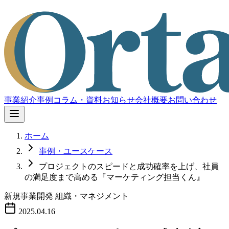
事業紹介
事例
コラム・資料
お知らせ
会社概要
お問い合わせ
ホーム
事例・ユースケース
プロジェクトのスピードと成功確率を上げ、社員
の満足度まで高める『マーケティング担当くん』
新規事業開発
組織・マネジメント
2025.04.16